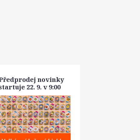
Předprodej novinky
startuje 22. 9. v 9:00