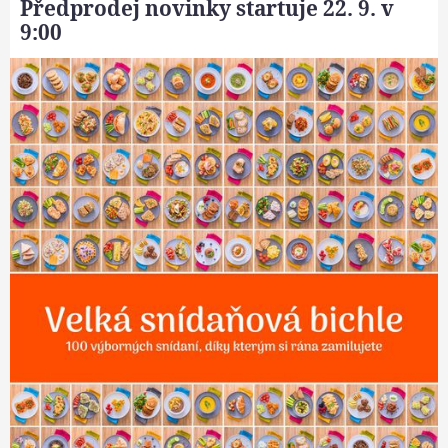
Předprodej novinky startuje 22. 9. v
9:00