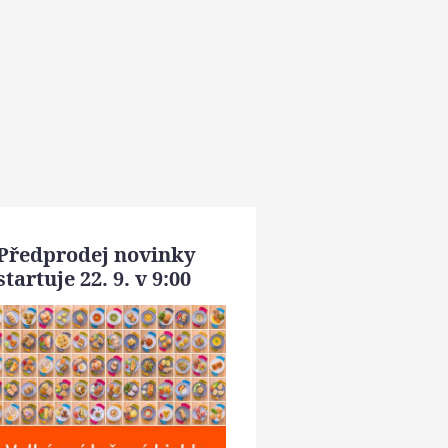
Předprodej novinky
startuje 22. 9. v 9:00