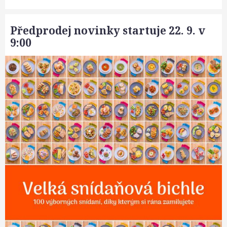
Předprodej novinky startuje 22. 9. v
9:00