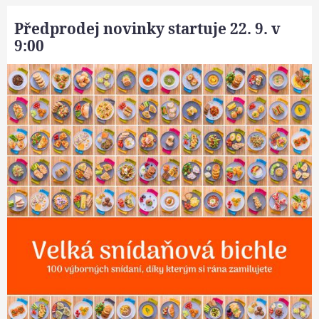
Předprodej novinky startuje 22. 9. v
9:00