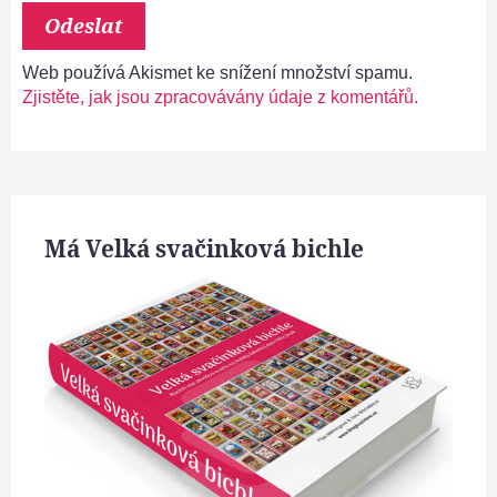
Web používá Akismet ke snížení množství spamu.
Zjistěte, jak jsou zpracovávány údaje z komentářů.
Má Velká svačinková bichle