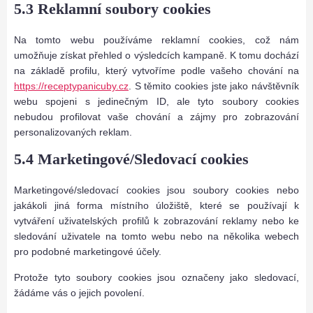
5.3 Reklamní soubory cookies
Na tomto webu používáme reklamní cookies, což nám
umožňuje získat přehled o výsledcích kampaně. K tomu dochází
na základě profilu, který vytvoříme podle vašeho chování na
https://receptypanicuby.cz
. S těmito cookies jste jako návštěvník
webu spojeni s jedinečným ID, ale tyto soubory cookies
nebudou profilovat vaše chování a zájmy pro zobrazování
personalizovaných reklam.
5.4 Marketingové/Sledovací cookies
Marketingové/sledovací cookies jsou soubory cookies nebo
jakákoli jiná forma místního úložiště, které se používají k
vytváření uživatelských profilů k zobrazování reklamy nebo ke
sledování uživatele na tomto webu nebo na několika webech
pro podobné marketingové účely.
Protože tyto soubory cookies jsou označeny jako sledovací,
žádáme vás o jejich povolení.