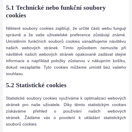
5.1 Technické nebo funkční soubory
cookies
Některé soubory cookies zajišťují, že určité části webu fungují
správně a že vaše uživatelské preference zůstávají známé.
Umístěním funkčních souborů cookies usnadňujeme návštěvu
našich webových stránek. Tímto způsobem nemusíte při
návštěvě našich webových stránek opakovaně zadávat stejné
informace a například položky zůstanou v nákupním košíku,
dokud nezaplatíte. Tyto cookies můžeme umístit bez vašeho
souhlasu.
5.2 Statistické cookies
Statistické soubory cookies využíváme k optimalizaci webových
stránek pro naše uživatele. Díky těmto statistickým cookies
získáváme přehled o používání našich webových
stránek. Žádáme vás o povolení k ukládání statistických
souborů cookies.