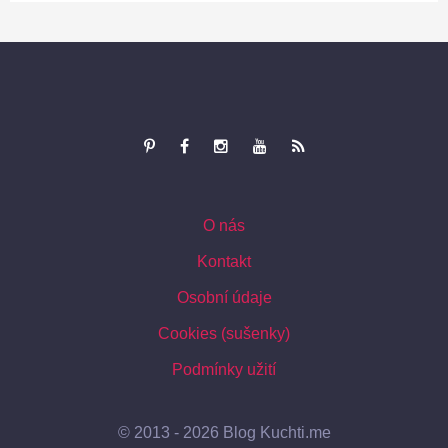
O nás
Kontakt
Osobní údaje
Cookies (sušenky)
Podmínky užití
©
2013 - 2026
Blog Kuchti.me