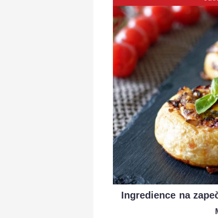
Ingredience na zape