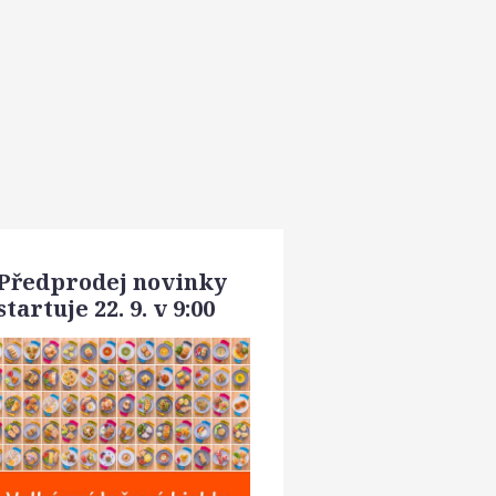
Předprodej novinky
startuje 22. 9. v 9:00