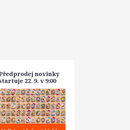
Předprodej novinky
startuje 22. 9. v 9:00