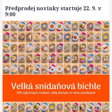
Předprodej novinky startuje 22. 9. v
9:00