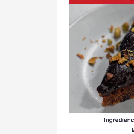
Ingredien