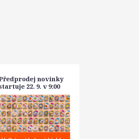
Předprodej novinky
startuje 22. 9. v 9:00