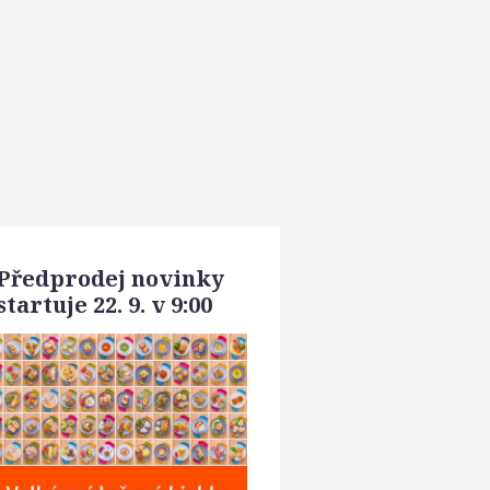
Předprodej novinky
startuje 22. 9. v 9:00