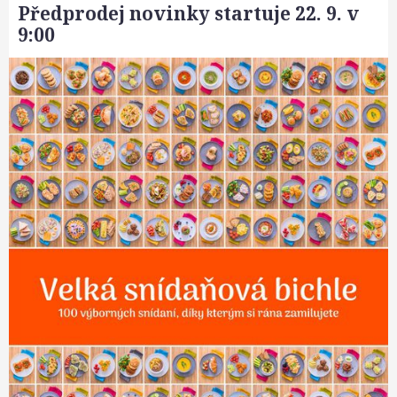
Předprodej novinky startuje 22. 9. v
9:00