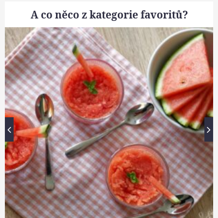
A co něco z kategorie favoritů?