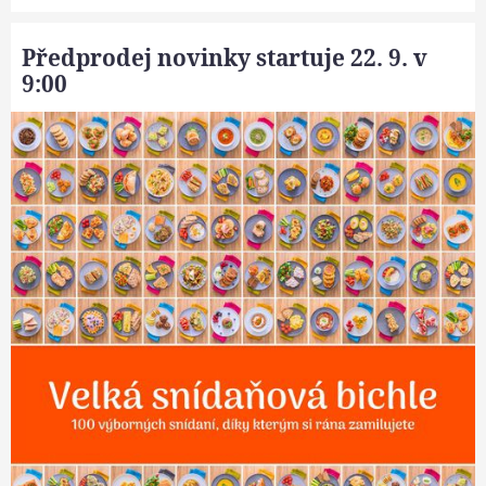
Předprodej novinky startuje 22. 9. v
9:00