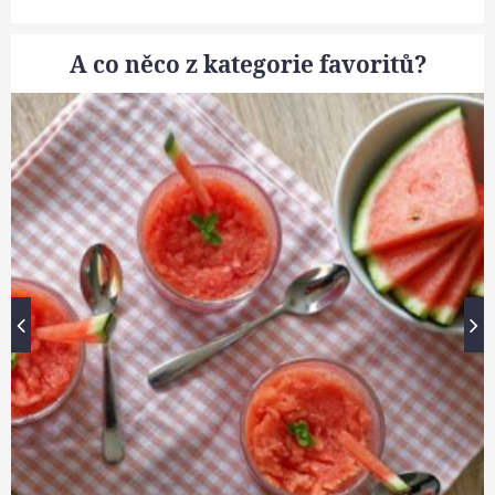
A co něco z kategorie favoritů?