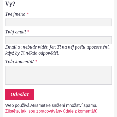
Vy?
Tvé jméno
*
Tvůj email
*
Email tu nebude vidět. Jen Ti na něj pošlu upozornění,
když by Ti někdo odpověděl.
Tvůj komentář
*
Web používá Akismet ke snížení množství spamu.
Zjistěte, jak jsou zpracovávány údaje z komentářů.