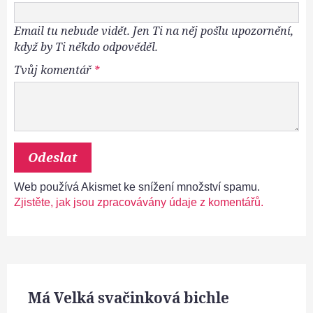
Email tu nebude vidět. Jen Ti na něj pošlu upozornění,
když by Ti někdo odpověděl.
Tvůj komentář
*
Web používá Akismet ke snížení množství spamu.
Zjistěte, jak jsou zpracovávány údaje z komentářů.
Má Velká svačinková bichle