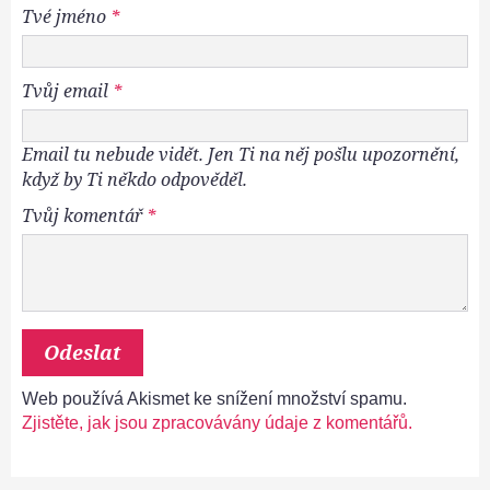
Tvé jméno
*
Tvůj email
*
Email tu nebude vidět. Jen Ti na něj pošlu upozornění,
když by Ti někdo odpověděl.
Tvůj komentář
*
Web používá Akismet ke snížení množství spamu.
Zjistěte, jak jsou zpracovávány údaje z komentářů.