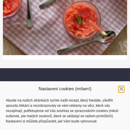
Nastavení cookies (mňam!)
Abyste na našich stránkách rychle našli recept, který hledáte, ušetřili
spoustu klikání a nezobrazovaly se vám reklamy na věci, které vás
nezajímají, potřebujeme od Vás souhlas se zpracováním cookies (nikoli
sušenek, ale malých souborů, které se ukládají ve vašem prohlížeči).
O nás
Nastavení si můžete přizpůsobit, jak Vám bude vyhovovat.