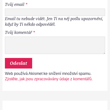
Tvůj email
*
Email tu nebude vidět. Jen Ti na něj pošlu upozornění,
když by Ti někdo odpověděl.
Tvůj komentář
*
Web používá Akismet ke snížení množství spamu.
Zjistěte, jak jsou zpracovávány údaje z komentářů.