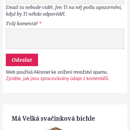
Email tu nebude vidět. Jen Ti na něj pošlu upozornění,
když by Ti někdo odpověděl.
Tvůj komentář
*
Web používá Akismet ke snížení množství spamu.
Zjistěte, jak jsou zpracovávány údaje z komentářů.
Má Velká svačinková bichle