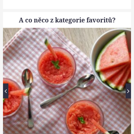
A co něco z kategorie favoritů?