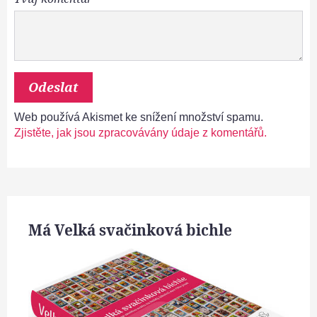
Web používá Akismet ke snížení množství spamu.
Zjistěte, jak jsou zpracovávány údaje z komentářů.
Má Velká svačinková bichle