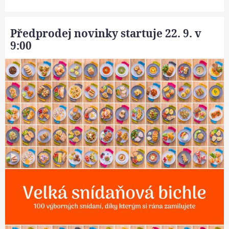
Předprodej novinky startuje 22. 9. v
9:00