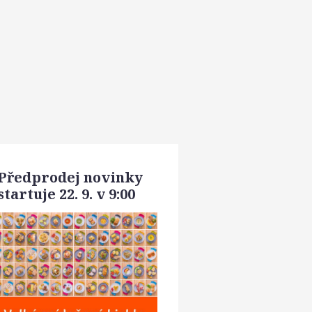
Předprodej novinky
startuje 22. 9. v 9:00