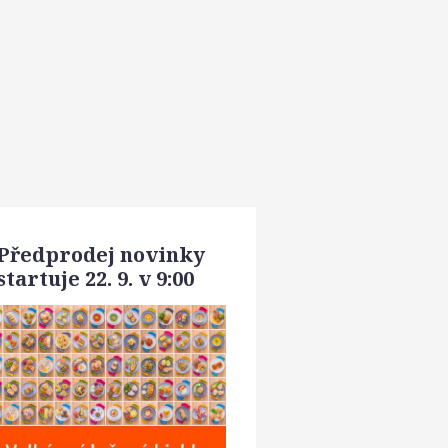
Předprodej novinky
startuje 22. 9. v 9:00