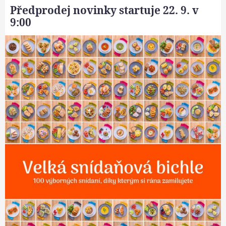
Předprodej novinky startuje 22. 9. v
9:00