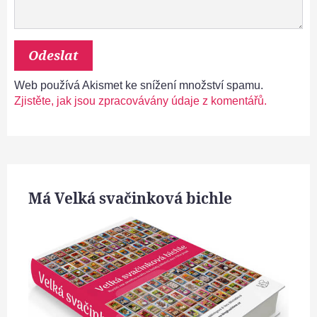
Web používá Akismet ke snížení množství spamu.
Zjistěte, jak jsou zpracovávány údaje z komentářů.
Má Velká svačinková bichle