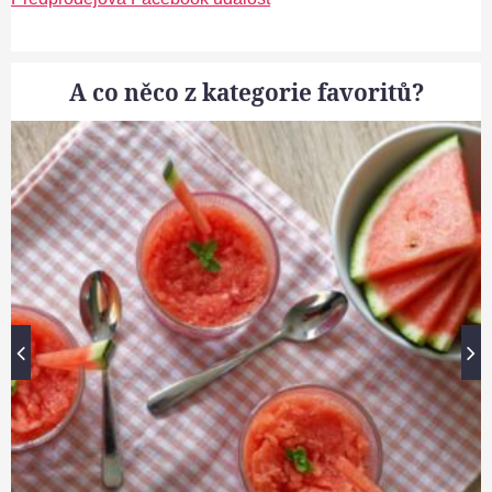
A co něco z kategorie favoritů?