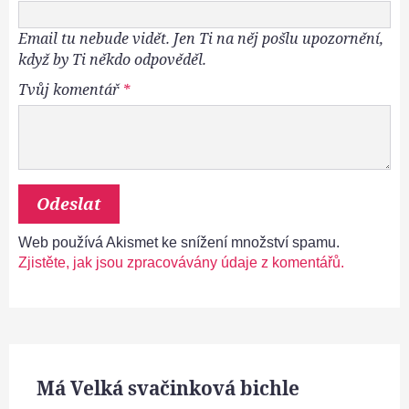
Email tu nebude vidět. Jen Ti na něj pošlu upozornění,
když by Ti někdo odpověděl.
Tvůj komentář
*
Web používá Akismet ke snížení množství spamu.
Zjistěte, jak jsou zpracovávány údaje z komentářů.
Má Velká svačinková bichle