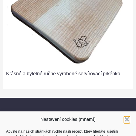
Krásné a bytelné ručně vyrobené servírovací prkénko
Nastavení cookies (mňam!)
Abyste na našich stránkách rychle našli recept, který hledáte, ušetřili